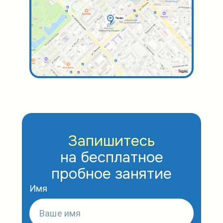
Запишитесь
на бесплатное
пробное занятие
Имя