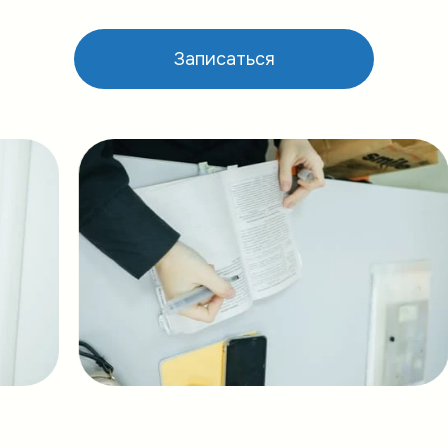
Записаться