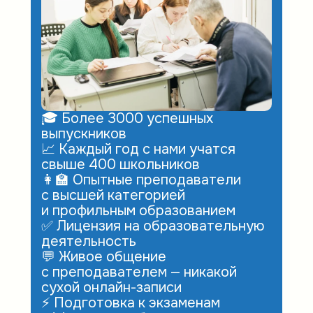
🎓 Более 3000 успешных
выпускников
📈 Каждый год с нами учатся
свыше 400 школьников
👩‍🏫 Опытные преподаватели
с высшей категорией
и профильным образованием
✅ Лицензия на образовательную
деятельность
💬 Живое общение
с преподавателем — никакой
сухой онлайн-записи
⚡ Подготовка к экзаменам