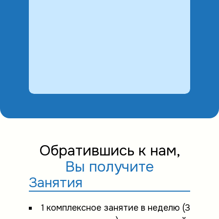
Обратившись к нам,
Вы получите
Занятия
1 комплексное занятие в неделю (3