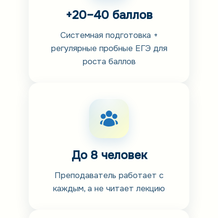
+20–40 баллов
Системная подготовка +
регулярные пробные ЕГЭ для
роста баллов
До 8 человек
Преподаватель работает с
каждым, а не читает лекцию