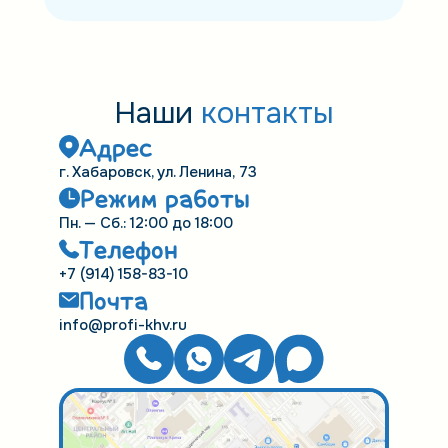
Наши
контакты
Адрес
г. Хабаровск, ул. Ленина, 73
Режим работы
Пн. — Сб.: 12:00 до 18:00
Телефон
+7 (914) 158-83-10
Почта
info@profi-khv.ru