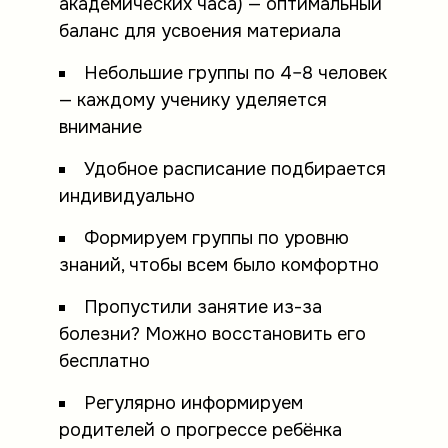
академических часа) — оптимальный
баланс для усвоения материала
Небольшие группы по 4–8 человек
— каждому ученику уделяется
внимание
Удобное расписание подбирается
индивидуально
Формируем группы по уровню
знаний, чтобы всем было комфортно
Пропустили занятие из-за
болезни? Можно восстановить его
бесплатно
Регулярно информируем
родителей о прогрессе ребёнка