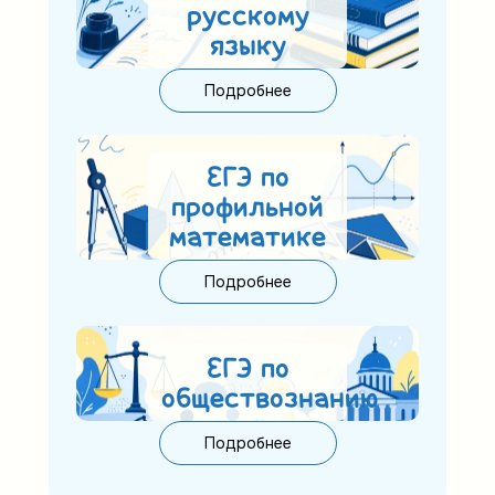
русскому
языку
Подробнее
ЕГЭ по
профильной
математике
Подробнее
ЕГЭ по
обществознанию
Подробнее