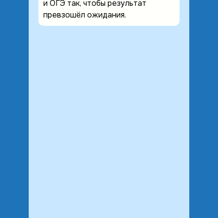
и ОГЭ так, чтобы результат
превзошёл ожидания.