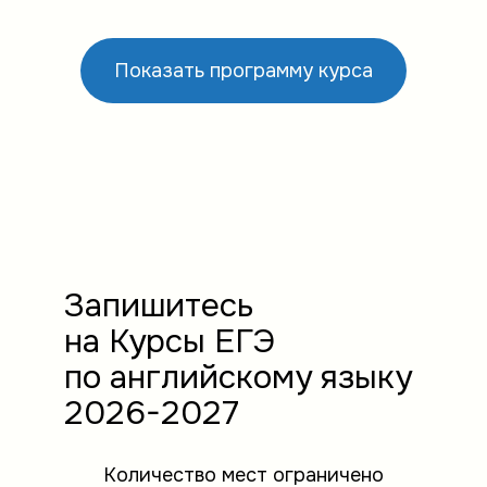
Показать программу курса
Запишитесь
на Курсы ЕГЭ
по английскому языку
2026-2027
Количество мест ограничено