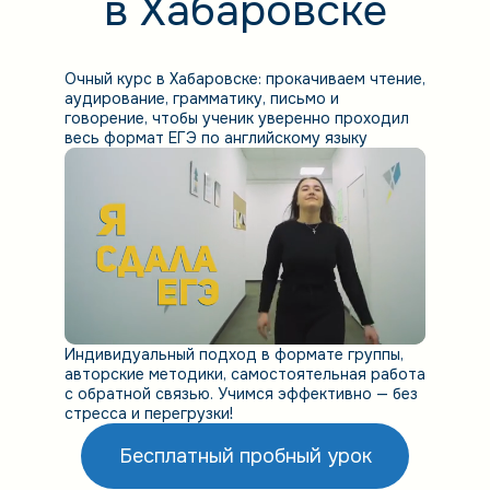
в Хабаровске
Очный курс в Хабаровске: прокачиваем чтение,
аудирование, грамматику, письмо и
говорение, чтобы ученик уверенно проходил
весь формат ЕГЭ по английскому языку
Индивидуальный подход в формате группы,
авторские методики, самостоятельная работа
с обратной связью. Учимся эффективно — без
стресса и перегрузки!
Бесплатный пробный урок