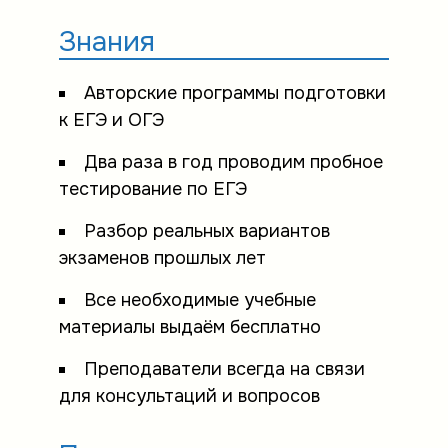
Знания
Авторские программы подготовки
к ЕГЭ и ОГЭ
Два раза в год проводим пробное
тестирование по ЕГЭ
Разбор реальных вариантов
экзаменов прошлых лет
Все необходимые учебные
материалы выдаём бесплатно
Преподаватели всегда на связи
для консультаций и вопросов