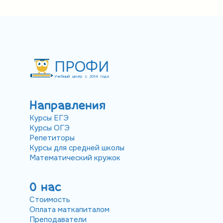
ПРОФИ
Учебный центр с 2014 года
Направления
Курсы ЕГЭ
Курсы ОГЭ
Репетиторы
Курсы для средней школы
Математический кружок
О нас
Стоимость
Оплата маткапиталом
Преподаватели