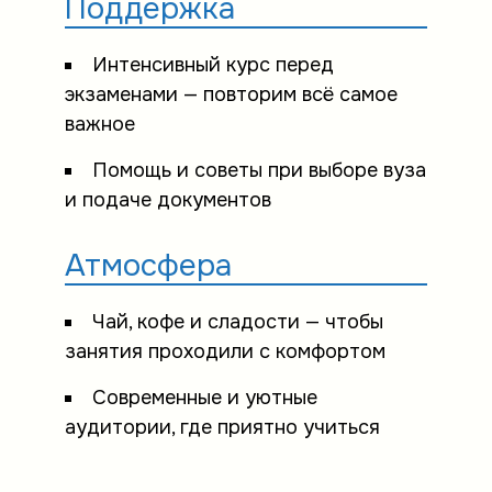
Поддержка
Интенсивный курс перед
экзаменами — повторим всё самое
важное
Помощь и советы при выборе вуза
и подаче документов
Атмосфера
Чай, кофе и сладости — чтобы
занятия проходили с комфортом
Современные и уютные
аудитории, где приятно учиться