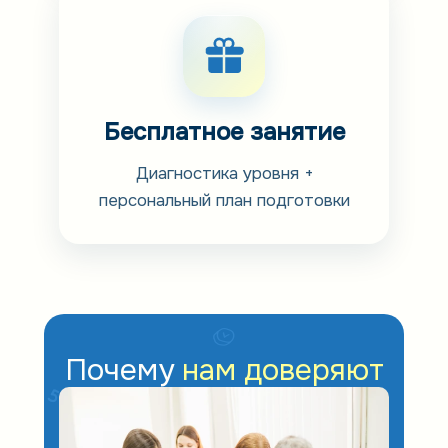
Бесплатное занятие
Диагностика уровня +
персональный план подготовки
Почему
нам доверяют