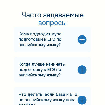
Часто задаваемые
вопросы
Кому подходит курс
подготовки к ЕГЭ по
английскому языку?
Когда лучше начинать
подготовку к ЕГЭ по
английскому языку?
Что делать, если база к ЕГЭ
по английскому языку пока