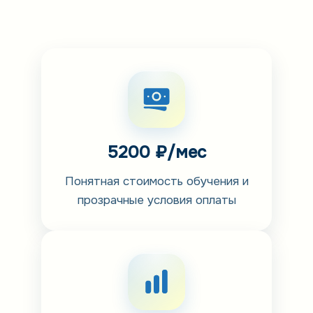
5200 ₽/мес
Понятная стоимость обучения и
прозрачные условия оплаты