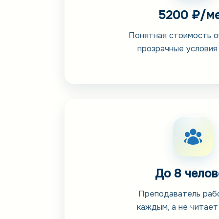
5200 ₽/м
Понятная стоимость о
прозрачные условия
До 8 челов
Преподаватель раб
каждым, а не читает