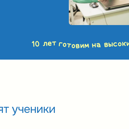
ят ученики