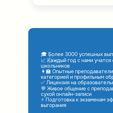
🎓 Более 3000 успешных вып
📈 Каждый год с нами учатся
школьников
👩‍🏫 Опытные преподаватели
категорией и профильным об
✅ Лицензия на образователь
💬 Живое общение с препода
сухой онлайн-записи
⚡ Подготовка к экзаменам эф
выгорания