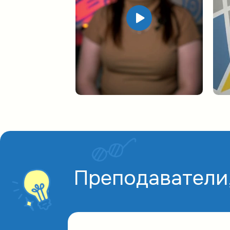
Преподаватели,