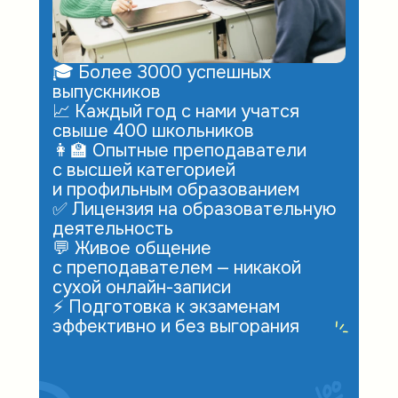
🎓 Более 3000 успешных
выпускников
📈 Каждый год с нами учатся
свыше 400 школьников
👩‍🏫 Опытные преподаватели
с высшей категорией
и профильным образованием
✅ Лицензия на образовательную
деятельность
💬 Живое общение
с преподавателем — никакой
сухой онлайн-записи
⚡ Подготовка к экзаменам
эффективно и без выгорания