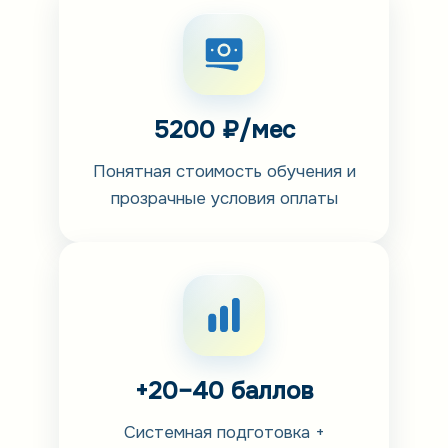
5200 ₽/мес
Понятная стоимость обучения и
прозрачные условия оплаты
+20–40 баллов
Системная подготовка +