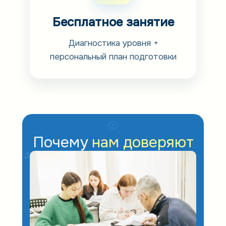
Бесплатное занятие
Диагностика уровня +
персональный план подготовки
Почему
нам доверяют