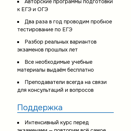
Авторские программы подготовки
к ЕГЭ и ОГЭ
Два раза в год проводим пробное
тестирование по ЕГЭ
Разбор реальных вариантов
экзаменов прошлых лет
Все необходимые учебные
материалы выдаём бесплатно
Преподаватели всегда на связи
для консультаций и вопросов
Поддержка
Интенсивный курс перед
экзаменами — повторим всё самое