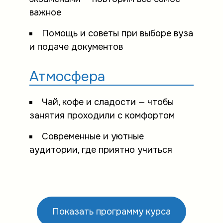
важное
Помощь и советы при выборе вуза
и подаче документов
Атмосфера
Чай, кофе и сладости — чтобы
занятия проходили с комфортом
Современные и уютные
аудитории, где приятно учиться
Показать программу курса