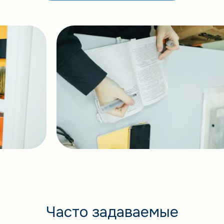
Часто задаваемые