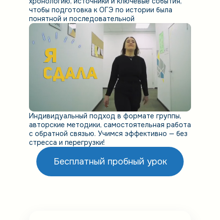
хронологию, источники и ключевые события,
чтобы подготовка к ОГЭ по истории была
понятной и последовательной
Индивидуальный подход в формате группы,
авторские методики, самостоятельная работа
с обратной связью. Учимся эффективно — без
стресса и перегрузки!
Бесплатный пробный урок