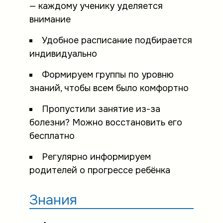
— каждому ученику уделяется
внимание
Удобное расписание подбирается
индивидуально
Формируем группы по уровню
знаний, чтобы всем было комфортно
Пропустили занятие из-за
болезни? Можно восстановить его
бесплатно
Регулярно информируем
родителей о прогрессе ребёнка
Знания