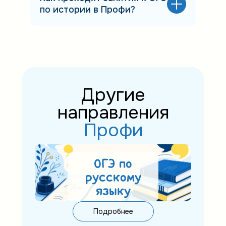
по истории в Профи?
Другие
направления
Профи
ОГЭ по
русскому
языку
Подробнее