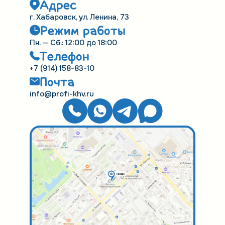
Адрес
г. Хабаровск, ул. Ленина, 73
Режим работы
Пн. — Сб.: 12:00 до 18:00
Телефон
+7 (914) 158-83-10
Почта
info@profi-khv.ru