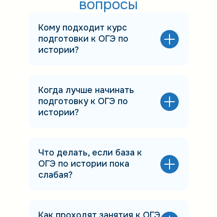
вопросы
Кому подходит курс
подготовки к ОГЭ по
истории?
Когда лучше начинать
подготовку к ОГЭ по
истории?
Что делать, если база к
ОГЭ по истории пока
слабая?
Как проходят занятия к ОГЭ