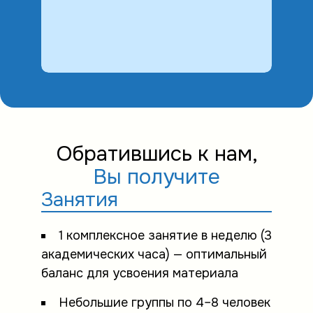
Обратившись к нам,
Вы получите
Занятия
1 комплексное занятие в неделю (3
академических часа) — оптимальный
баланс для усвоения материала
Небольшие группы по 4–8 человек