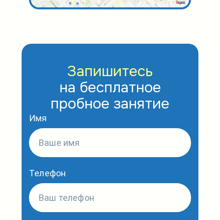
Запишитесь
на бесплатное
пробное занятие
Имя
Телефон