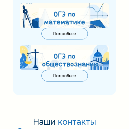
ОГЭ по
математике
Подробнее
ОГЭ по
обществознанию
Подробнее
Наши
контакты