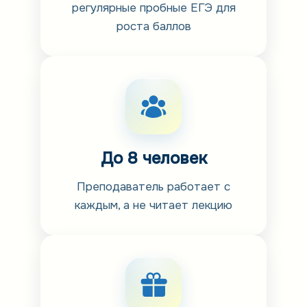
регулярные пробные ЕГЭ для
роста баллов
До 8 человек
Преподаватель работает с
каждым, а не читает лекцию