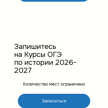
Запишитесь
на Курсы ОГЭ
по истории 2026-
2027
Количество мест ограничено
Записаться