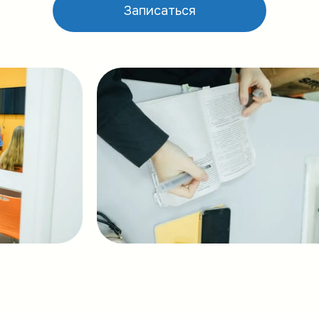
Записаться