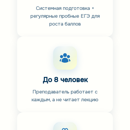
Системная подготовка +
регулярные пробные ЕГЭ для
роста баллов
До 8 человек
Преподаватель работает с
каждым, а не читает лекцию