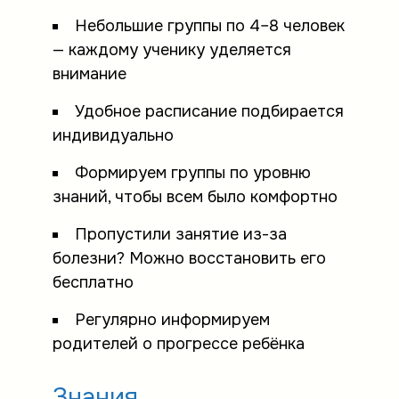
Небольшие группы по 4–8 человек
— каждому ученику уделяется
внимание
Удобное расписание подбирается
индивидуально
Формируем группы по уровню
знаний, чтобы всем было комфортно
Пропустили занятие из-за
болезни? Можно восстановить его
бесплатно
Регулярно информируем
родителей о прогрессе ребёнка
Знания