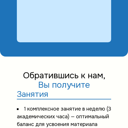
Обратившись к нам,
Вы получите
Занятия
1 комплексное занятие в неделю (3
академических часа) — оптимальный
баланс для усвоения материала