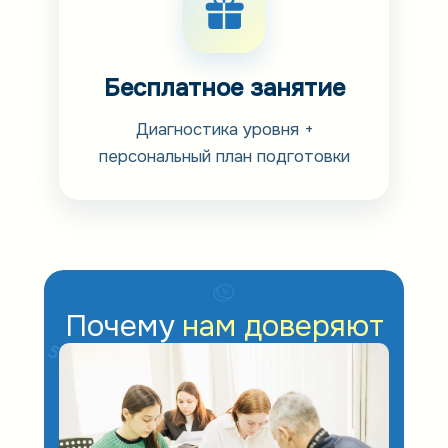
Бесплатное занятие
Диагностика уровня +
персональный план подготовки
Почему
нам доверяют