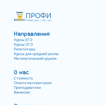
ПРОФИ
Учебный центр с 2014 года
Направления
Курсы ЕГЭ
Курсы ОГЭ
Репетиторы
Курсы для средней школы
Математический кружок
О нас
Стоимость
Оплата маткапиталом
Преподаватели
Вакансии