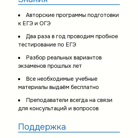
Авторские программы подготовки
к ЕГЭ и ОГЭ
Два раза в год проводим пробное
тестирование по ЕГЭ
Разбор реальных вариантов
экзаменов прошлых лет
Все необходимые учебные
материалы выдаём бесплатно
Преподаватели всегда на связи
для консультаций и вопросов
Поддержка