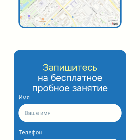
Запишитесь
на бесплатное
пробное занятие
Имя
Телефон