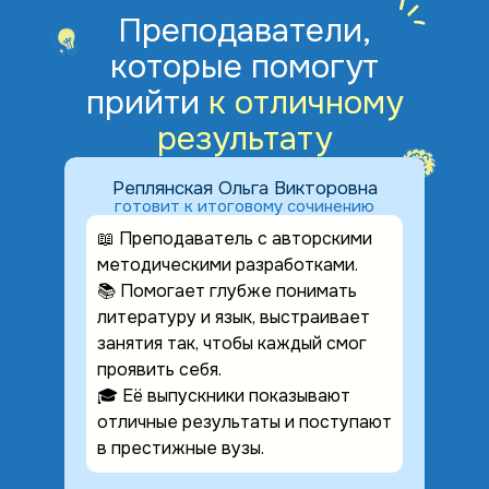
Преподаватели,
которые помогут
прийти
к отличному
результату
Реплянская Ольга Викторовна
готовит к итоговому сочинению
📖 Преподаватель с авторскими
методическими разработками.
📚 Помогает глубже понимать
литературу и язык, выстраивает
занятия так, чтобы каждый смог
проявить себя.
🎓 Её выпускники показывают
отличные результаты и поступают
в престижные вузы.