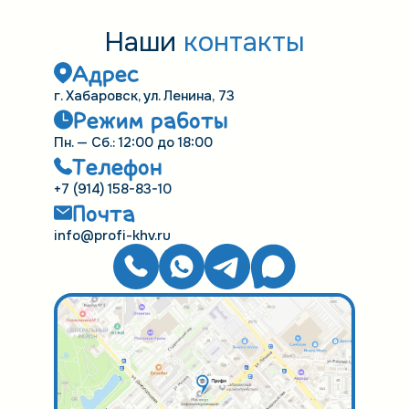
Наши
контакты
Адрес
г. Хабаровск, ул. Ленина, 73
Режим работы
Пн. — Сб.: 12:00 до 18:00
Телефон
+7 (914) 158-83-10
Почта
info@profi-khv.ru