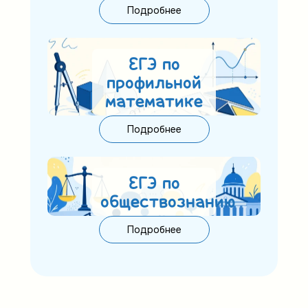
Подробнее
ЕГЭ по
профильной
математике
Подробнее
ЕГЭ по
обществознанию
Подробнее