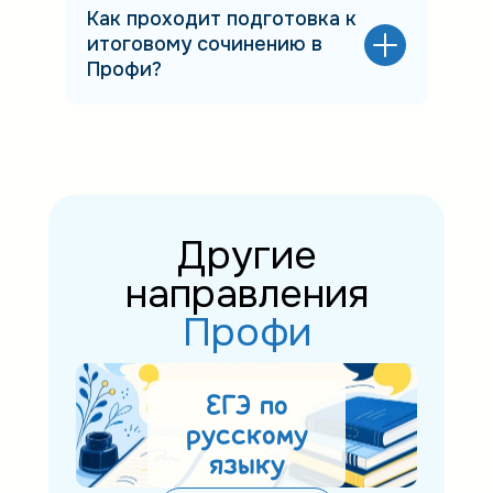
Как проходит подготовка к
итоговому сочинению в
Профи?
Другие
направления
Профи
ЕГЭ по
русскому
языку