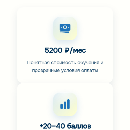
5200 ₽/мес
Понятная стоимость обучения и
прозрачные условия оплаты
+20–40 баллов