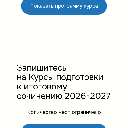
Показать программу курса
Запишитесь
на Курсы подготовки
к итоговому
сочинению 2026-2027
Количество мест ограничено