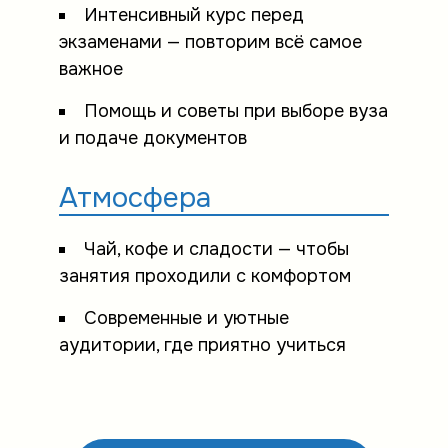
Интенсивный курс перед
экзаменами — повторим всё самое
важное
Помощь и советы при выборе вуза
и подаче документов
Атмосфера
Чай, кофе и сладости — чтобы
занятия проходили с комфортом
Современные и уютные
аудитории, где приятно учиться