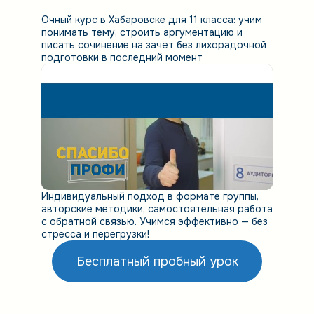
Очный курс в Хабаровске для 11 класса: учим
понимать тему, строить аргументацию и
писать сочинение на зачёт без лихорадочной
подготовки в последний момент
Индивидуальный подход в формате группы,
авторские методики, самостоятельная работа
с обратной связью. Учимся эффективно — без
стресса и перегрузки!
Бесплатный пробный урок