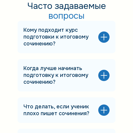
Часто задаваемые
вопросы
Кому подходит курс
подготовки к итоговому
сочинению?
Когда лучше начинать
подготовку к итоговому
сочинению?
Что делать, если ученик
плохо пишет сочинения?